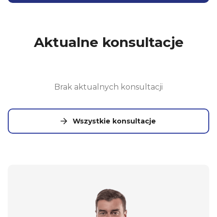
Aktualne konsultacje
Brak aktualnych konsultacji
Wszystkie konsultacje