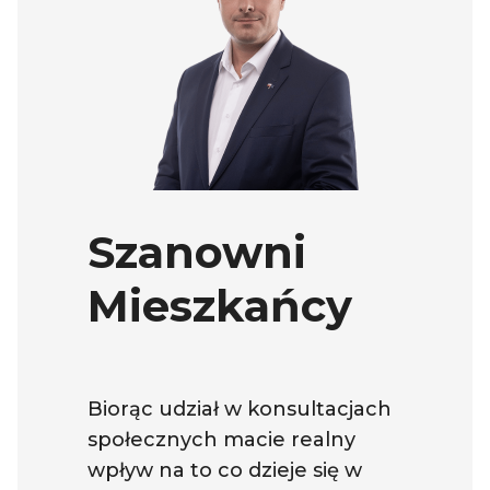
Szanowni
Mieszkańcy
Biorąc udział w konsultacjach
społecznych macie realny
wpływ na to co dzieje się w