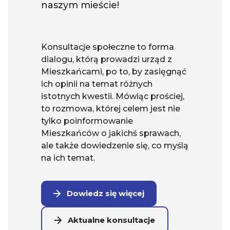
naszym mieście!
Konsultacje społeczne to forma
dialogu, którą prowadzi urząd z
Mieszkańcami, po to, by zasięgnąć
ich opinii na temat różnych
istotnych kwestii. Mówiąc prościej,
to rozmowa, której celem jest nie
tylko poinformowanie
Mieszkańców o jakichś sprawach,
ale także dowiedzenie się, co myślą
na ich temat.
Dowiedz się więcej
Aktualne konsultacje